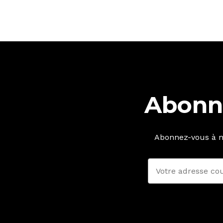
Abonne
Abonnez-vous à no