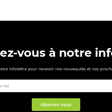
z-vous à notre inf
tre infolettre pour recevoir nos nouveautés et nos proch