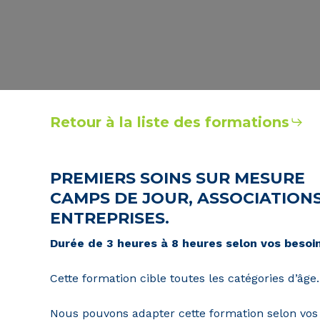
Retour à la liste des formations
PREMIERS SOINS SUR MESURE
CAMPS DE JOUR, ASSOCIATION
ENTREPRISES.
Durée de 3 heures à 8 heures selon vos besoin
Cette formation cible toutes les catégories d’âge.
Nous pouvons adapter cette formation selon vos