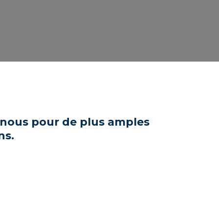
nous pour de plus amples
ns.