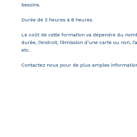
besoins.
Durée de 3 heures à 8 heures.
Le coût de cette formation va dépendre du nombr
durée, l’endroit, l’émission d’une carte ou non, l
etc.
Contactez nous pour de plus amples informatio