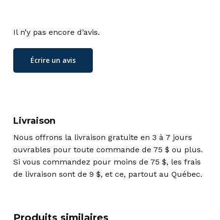
Il n’y pas encore d’avis.
Écrire un avis
Livraison
Nous offrons la livraison gratuite en 3 à 7 jours
ouvrables pour toute commande de 75 $ ou plus.
Si vous commandez pour moins de 75 $, les frais
de livraison sont de 9 $, et ce, partout au Québec.
Produits similaires