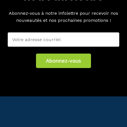
Abonnez-vous à notre infolettre pour recevoir nos
nouveautés et nos prochaines promotions !