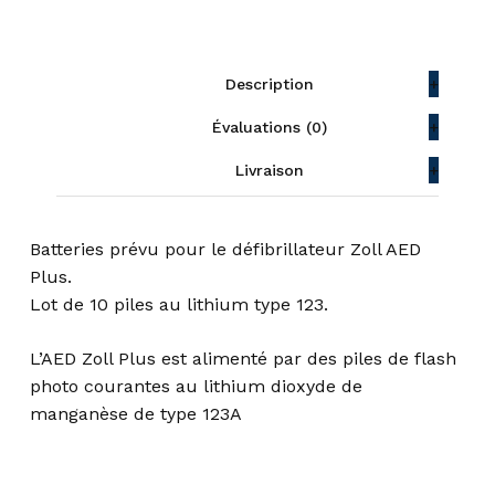
Description
Évaluations (0)
Livraison
Batteries prévu pour le défibrillateur Zoll AED
Plus.
Lot de 10 piles au lithium type 123.
L’AED Zoll Plus est alimenté par des piles de flash
photo courantes au lithium dioxyde de
manganèse de type 123A