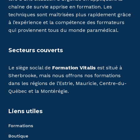
chaîne de survie apprise en formation. Les
techniques sont maîtrisées plus rapidement grâce
à l’expérience et la compétence des formateurs
qui proviennent tous du monde paramédical.
Secteurs couverts
Le siège social de
Formation Vitalis
est situé à
Sherbrooke, mais nous offrons nos formations
dans les régions de l’Estrie, Mauricie, Centre-du-
Québec et la Montérégie.
Liens utiles
Formations
Boutique