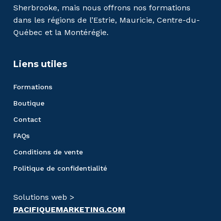
Sherbrooke, mais nous offrons nos formations
dans les régions de l’Estrie, Mauricie, Centre-du-
Québec et la Montérégie.
Liens utiles
Formations
Boutique
Contact
FAQs
Conditions de vente
Politique de confidentialité
Solutions web >
PACIFIQUEMARKETING.COM