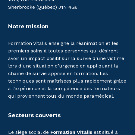
Sherbrooke (Québec) J1N 4G6
Notre mission
Formation Vitalis enseigne la réanimation et les
premiers soins à toutes personnes qui désirent
avoir un impact positif sur la survie d’une victime
lors d’une situation d’urgence en appliquant la
chaîne de survie apprise en formation. Les
techniques sont maîtrisées plus rapidement grâce
à l’expérience et la compétence des formateurs
qui proviennent tous du monde paramédical.
Secteurs couverts
Le siège social de
Formation Vitalis
est situé à