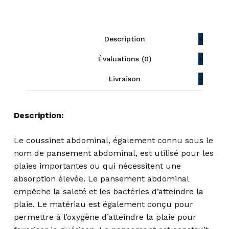
Description
Évaluations (0)
Livraison
Description:
Le coussinet abdominal, également connu sous le
nom de pansement abdominal, est utilisé pour les
plaies importantes ou qui nécessitent une
absorption élevée. Le pansement abdominal
empêche la saleté et les bactéries d’atteindre la
plaie. Le matériau est également conçu pour
permettre à l’oxygène d’atteindre la plaie pour