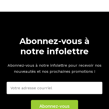
Abonnez-vous à
notre infolettre
Abonnez-vous à notre infolettre pour recevoir nos
nouveautés et nos prochaines promotions !