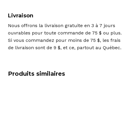
Livraison
Nous offrons la livraison gratuite en 3 à 7 jours
ouvrables pour toute commande de 75 $ ou plus.
Si vous commandez pour moins de 75 $, les frais
de livraison sont de 9 $, et ce, partout au Québec.
Produits similaires