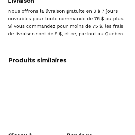
Livraison
Nous offrons la livraison gratuite en 3 à 7 jours
ouvrables pour toute commande de 75 $ ou plus.
Si vous commandez pour moins de 75 $, les frais
de livraison sont de 9 $, et ce, partout au Québec.
Produits similaires