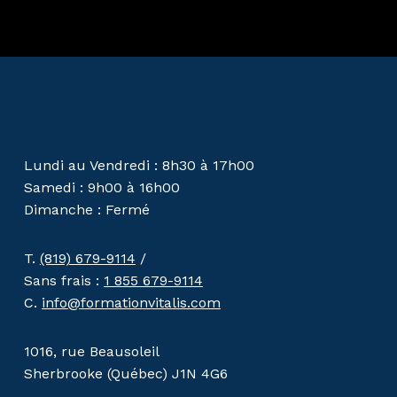
Lundi au Vendredi : 8h30 à 17h00
Samedi : 9h00 à 16h00
Dimanche : Fermé
T.
(819) 679-9114
/
Sans frais :
1 855 679-9114
C.
info@formationvitalis.com
1016, rue Beausoleil
Sherbrooke (Québec) J1N 4G6