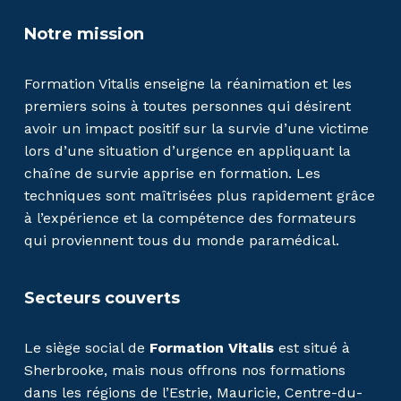
Notre mission
Formation Vitalis enseigne la réanimation et les
premiers soins à toutes personnes qui désirent
avoir un impact positif sur la survie d’une victime
lors d’une situation d’urgence en appliquant la
chaîne de survie apprise en formation. Les
techniques sont maîtrisées plus rapidement grâce
à l’expérience et la compétence des formateurs
qui proviennent tous du monde paramédical.
Secteurs couverts
Le siège social de
Formation Vitalis
est situé à
Sherbrooke, mais nous offrons nos formations
dans les régions de l’Estrie, Mauricie, Centre-du-