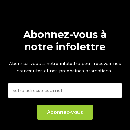
2.26 $
Abonnez-vous à
notre infolettre
Abonnez-vous à notre infolettre pour recevoir nos
nouveautés et nos prochaines promotions !