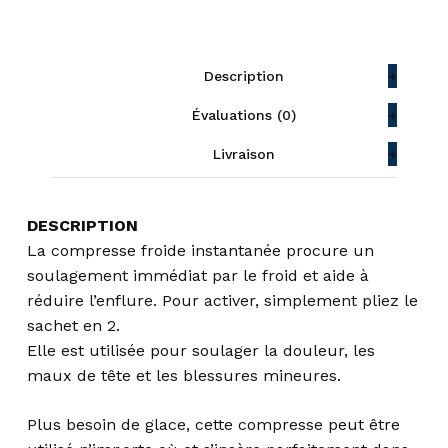
Description
Évaluations (0)
Livraison
DESCRIPTION
La compresse froide instantanée procure un
soulagement immédiat par le froid et aide à
réduire l’enflure. Pour activer, simplement pliez le
sachet en 2.
Elle est utilisée pour soulager la douleur, les
maux de tête et les blessures mineures.
Plus besoin de glace, cette compresse peut être