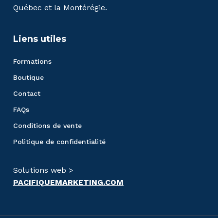
Québec et la Montérégie.
Liens utiles
Formations
Boutique
Contact
FAQs
Conditions de vente
Politique de confidentialité
Solutions web >
PACIFIQUEMARKETING.COM