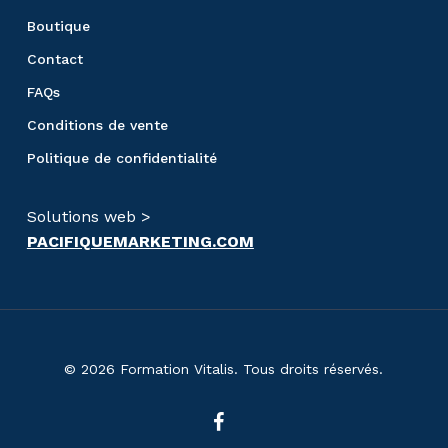
Boutique
Contact
FAQs
Conditions de vente
Politique de confidentialité
Solutions web >
PACIFIQUEMARKETING.COM
© 2026 Formation Vitalis. Tous droits réservés.
facebook