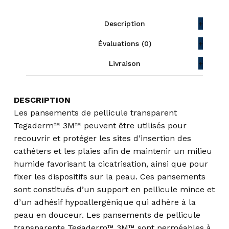
Description
Évaluations (0)
Livraison
DESCRIPTION
Les pansements de pellicule transparent
Tegaderm™ 3M™ peuvent être utilisés pour
recouvrir et protéger les sites d’insertion des
cathéters et les plaies afin de maintenir un milieu
humide favorisant la cicatrisation, ainsi que pour
fixer les dispositifs sur la peau. Ces pansements
sont constitués d’un support en pellicule mince et
d’un adhésif hypoallergénique qui adhère à la
peau en douceur. Les pansements de pellicule
transparente Tegaderm™ 3M™ sont perméables à