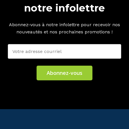
notre infolettre
Abonnez-vous à notre infolettre pour recevoir nos
nouveautés et nos prochaines promotions !