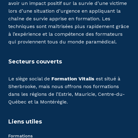
avoir un impact positif sur la survie d’une victime
lors d’une situation d’urgence en appliquant la
chaîne de survie apprise en formation. Les
techniques sont maîtrisées plus rapidement grâce
à l’expérience et la compétence des formateurs
qui proviennent tous du monde paramédical.
Secteurs couverts
Le siège social de
Formation Vitalis
est situé à
Sherbrooke, mais nous offrons nos formations
dans les régions de l’Estrie, Mauricie, Centre-du-
Québec et la Montérégie.
Liens utiles
Formations