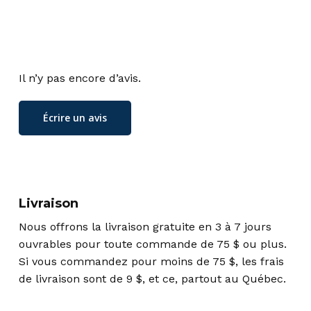
Il n’y pas encore d’avis.
Écrire un avis
Livraison
Nous offrons la livraison gratuite en 3 à 7 jours
ouvrables pour toute commande de 75 $ ou plus.
Si vous commandez pour moins de 75 $, les frais
de livraison sont de 9 $, et ce, partout au Québec.