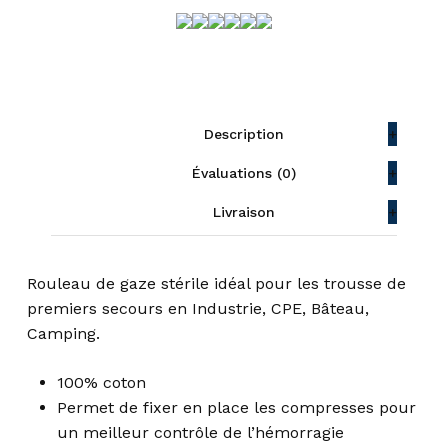
Description
Évaluations (0)
Livraison
Rouleau de gaze stérile idéal pour les trousse de
premiers secours en Industrie, CPE, Bâteau,
Camping.
100% coton
Permet de fixer en place les compresses pour
un meilleur contrôle de l’hémorragie