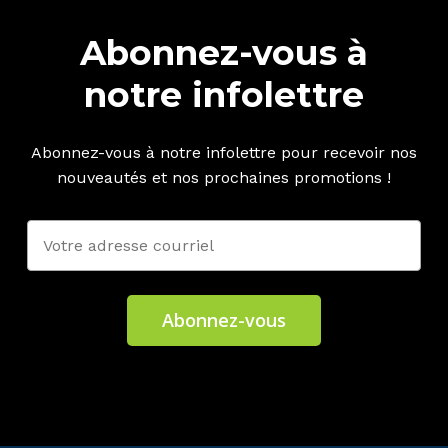
Abonnez-vous à
notre infolettre
Abonnez-vous à notre infolettre pour recevoir nos
nouveautés et nos prochaines promotions !