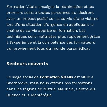
Formation Vitalis enseigne la réanimation et les
premiers soins à toutes personnes qui désirent
avoir un impact positif sur la survie d’une victime
lors d’une situation d’urgence en appliquant la
chaîne de survie apprise en formation. Les
techniques sont maîtrisées plus rapidement grâce
à l’expérience et la compétence des formateurs
qui proviennent tous du monde paramédical.
Secteurs couverts
Le siège social de
Formation Vitalis
est situé à
Sherbrooke, mais nous offrons nos formations
dans les régions de l’Estrie, Mauricie, Centre-du-
Québec et la Montérégie.