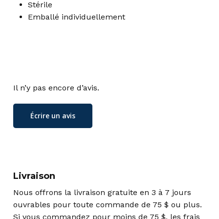
Stérile
Emballé individuellement
Il n’y pas encore d’avis.
Écrire un avis
Livraison
Nous offrons la livraison gratuite en 3 à 7 jours
ouvrables pour toute commande de 75 $ ou plus.
Si vous commandez pour moins de 75 $, les frais