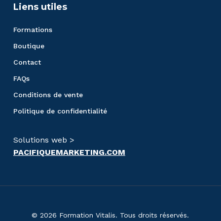
Liens utiles
Formations
Boutique
Contact
FAQs
Conditions de vente
Politique de confidentialité
Solutions web >
PACIFIQUEMARKETING.COM
© 2026 Formation Vitalis. Tous droits réservés.