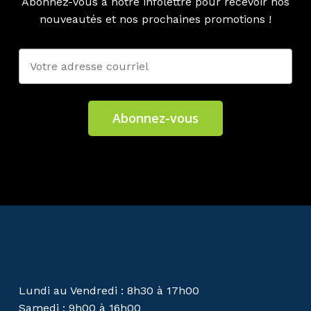
Abonnez-vous à notre infolettre pour recevoir nos
nouveautés et nos prochaines promotions !
Lundi au Vendredi : 8h30 à 17h00
Samedi : 9h00 à 16h00