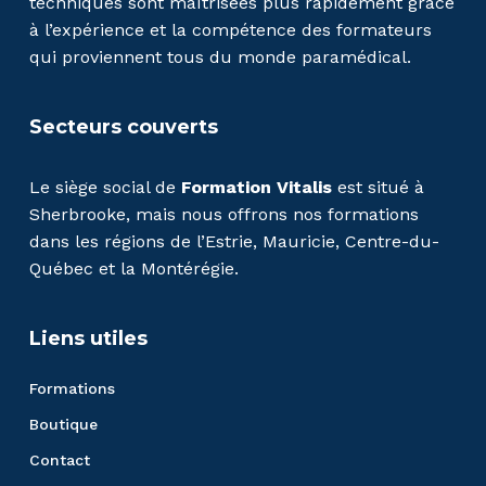
techniques sont maîtrisées plus rapidement grâce
à l’expérience et la compétence des formateurs
qui proviennent tous du monde paramédical.
Secteurs couverts
Le siège social de
Formation Vitalis
est situé à
Sherbrooke, mais nous offrons nos formations
dans les régions de l’Estrie, Mauricie, Centre-du-
Québec et la Montérégie.
Liens utiles
Formations
Boutique
Contact