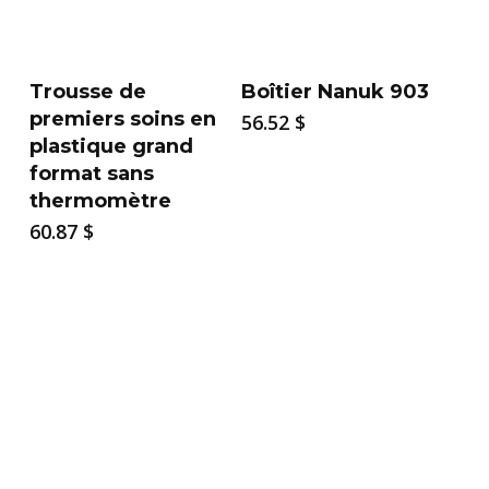
Trousse de
Boîtier Nanuk 903
premiers soins en
56.52
$
plastique grand
format sans
thermomètre
60.87
$