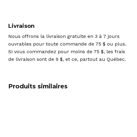
Livraison
Nous offrons la livraison gratuite en 3 à 7 jours
ouvrables pour toute commande de 75 $ ou plus.
Si vous commandez pour moins de 75 $, les frais
de livraison sont de 9 $, et ce, partout au Québec.
Produits similaires