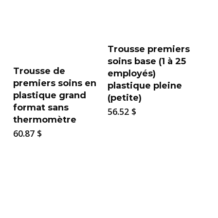
Trousse premiers
soins base (1 à 25
Trousse de
employés)
premiers soins en
plastique pleine
plastique grand
(petite)
format sans
56.52
$
thermomètre
60.87
$