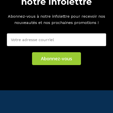
notre infolettre
Abonnez-vous à notre infolettre pour recevoir nos
nouveautés et nos prochaines promotions !