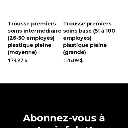
Trousse premiers
Trousse premiers
soins intermédiaire
soins base (51 à 100
(26-50 employés)
employés)
plastique pleine
plastique pleine
(moyenne)
(grande)
173.87
$
126.09
$
Abonnez-vous à