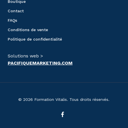
Boutique
Contact
FAQs
Conditions de vente
Politique de confidentialité
Solutions web >
PACIFIQUEMARKETING.COM
© 2026 Formation Vitalis. Tous droits réservés.
facebook