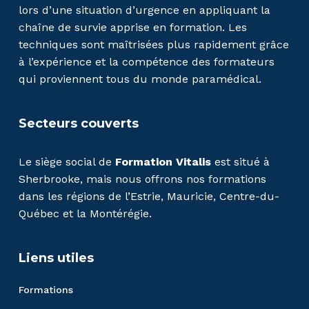
lors d’une situation d’urgence en appliquant la
chaîne de survie apprise en formation. Les
techniques sont maîtrisées plus rapidement grâce
à l’expérience et la compétence des formateurs
qui proviennent tous du monde paramédical.
Secteurs couverts
Le siège social de
Formation Vitalis
est situé à
Sherbrooke, mais nous offrons nos formations
dans les régions de l’Estrie, Mauricie, Centre-du-
Québec et la Montérégie.
Liens utiles
Formations