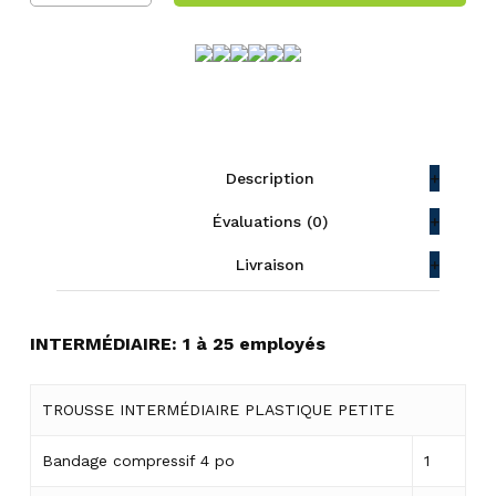
Description
Évaluations (0)
Livraison
INTERMÉDIAIRE: 1 à 25 employés
TROUSSE INTERMÉDIAIRE PLASTIQUE PETITE
Bandage compressif 4 po
1